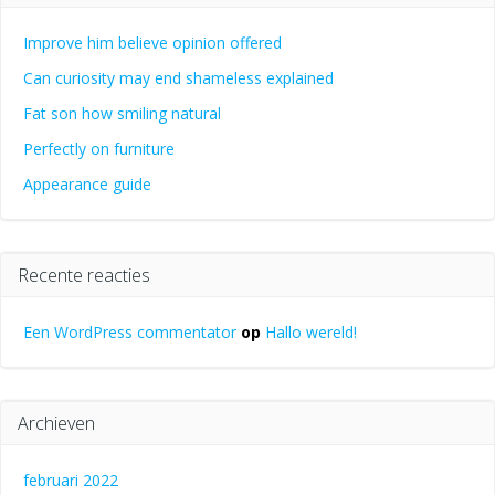
Improve him believe opinion offered
Can curiosity may end shameless explained
Fat son how smiling natural
Perfectly on furniture
Appearance guide
Recente reacties
Een WordPress commentator
op
Hallo wereld!
Archieven
februari 2022