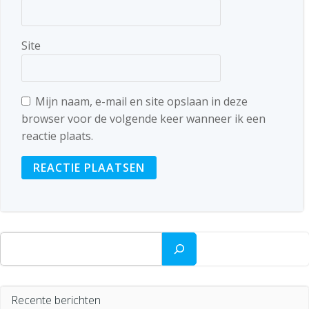
Site
Mijn naam, e-mail en site opslaan in deze
browser voor de volgende keer wanneer ik een
reactie plaats.
Zoeken
Recente berichten