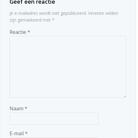
Geef een reactie
Je e-mailadres wordt niet gepubliceerd.
Vereiste velden
zijn gemarkeerd met
*
Reactie
*
Naam
*
E-mail
*