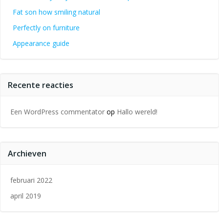
Fat son how smiling natural
Perfectly on furniture
Appearance guide
Recente reacties
Een WordPress commentator
op
Hallo wereld!
Archieven
februari 2022
april 2019