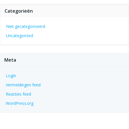
Categorieën
Niet gecategoriseerd
Uncategorized
Meta
Login
Vermeldingen feed
Reacties feed
WordPress.org