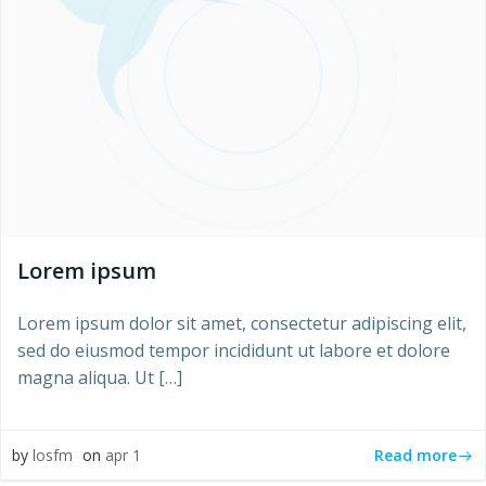
Lorem ipsum
Lorem ipsum dolor sit amet, consectetur adipiscing elit,
sed do eiusmod tempor incididunt ut labore et dolore
magna aliqua. Ut […]
Read more
by
losfm
on
apr 1