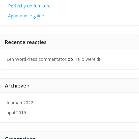
Perfectly on furniture
Appearance guide
Recente reacties
Een WordPress commentator
op
Hallo wereld!
Archieven
februari 2022
april 2019