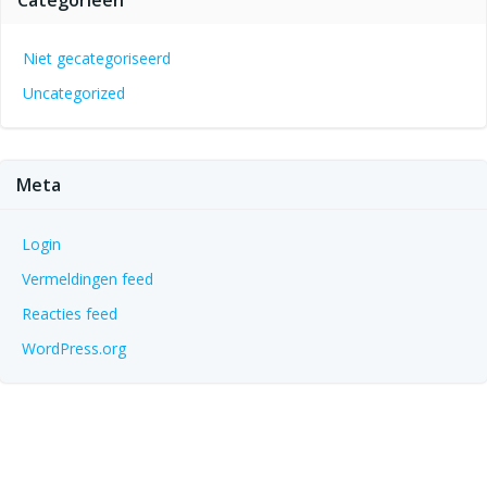
Categorieën
Niet gecategoriseerd
Uncategorized
Meta
Login
Vermeldingen feed
Reacties feed
WordPress.org