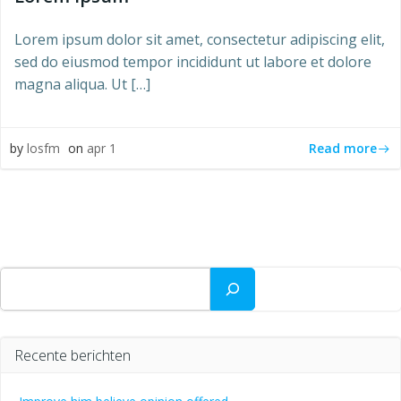
Lorem ipsum dolor sit amet, consectetur adipiscing elit,
sed do eiusmod tempor incididunt ut labore et dolore
magna aliqua. Ut […]
Read more
by
losfm
on
apr 1
Zoeken
Recente berichten